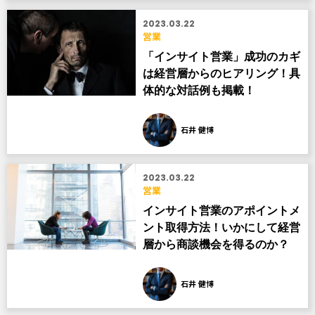
2023.03.22
営業
「インサイト営業」成功のカギ
は経営層からのヒアリング！具
体的な対話例も掲載！
石井 健博
2023.03.22
営業
インサイト営業のアポイントメ
ント取得方法！いかにして経営
層から商談機会を得るのか？
石井 健博