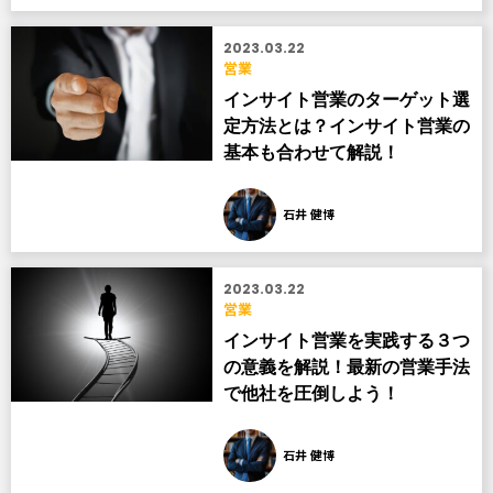
2023.03.22
営業
インサイト営業のターゲット選
定方法とは？インサイト営業の
基本も合わせて解説！
石井 健博
2023.03.22
営業
インサイト営業を実践する３つ
の意義を解説！最新の営業手法
で他社を圧倒しよう！
石井 健博