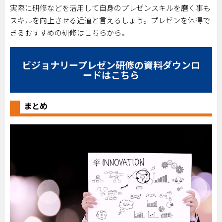
実際に研修などを活用して自身のプレゼンスキルを磨く事も
スキルを向上させる近道と言えるしょう。プレゼンを体得で
きるおすすめの研修はこちらから。
ビジョナリープレゼン研修の資料ダウンロ
ードはこちら
まとめ