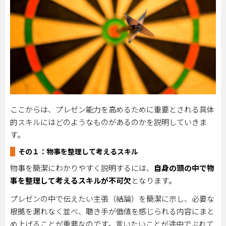
ここからは、プレゼン能力を高めるために重要とされる具体
的スキルにはどのようなものがあるのかを説明していきま
す。
その１：物事を整理して考えるスキル
物事を簡潔にわかりやすく説明するには、
自身の頭の中で物
事を整理して考えるスキルが不可欠
となります。
プレゼンの中で伝えたい主張（結論）を簡潔に示し、必要な
根拠を漏れなく並べ、聴き手が価値を感じられる内容にまと
め上げることが重要なのです。言いたいことが途中でぶれて