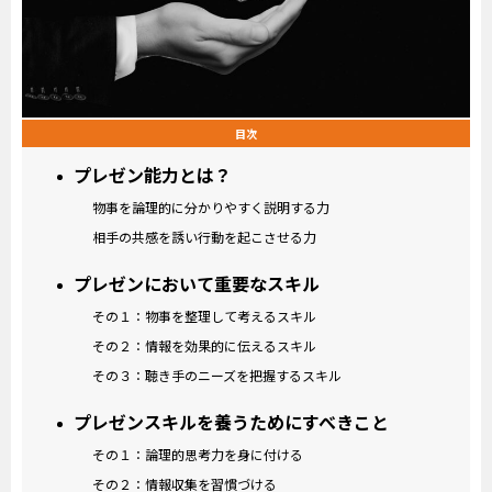
目次
プレゼン能力とは？
物事を論理的に分かりやすく説明する力
相手の共感を誘い行動を起こさせる力
プレゼンにおいて重要なスキル
その１：物事を整理して考えるスキル
その２：情報を効果的に伝えるスキル
その３：聴き手のニーズを把握するスキル
プレゼンスキルを養うためにすべきこと
その１：論理的思考力を身に付ける
その２：情報収集を習慣づける