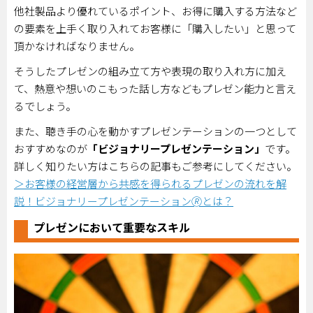
他社製品より優れているポイント、お得に購入する方法など
の要素を上手く取り入れてお客様に「購入したい」と思って
頂かなければなりません。
そうしたプレゼンの組み立て方や表現の取り入れ方に加え
て、熱意や想いのこもった話し方などもプレゼン能力と言え
るでしょう。
また、聴き手の心を動かすプレゼンテーションの一つとして
おすすめなのが
「ビジョナリープレゼンテーション」
です。
詳しく知りたい方はこちらの記事もご参考にしてください。
＞お客様の経営層から共感を得られるプレゼンの流れを解
説！ビジョナリープレゼンテーション🄬とは？
プレゼンにおいて重要なスキル