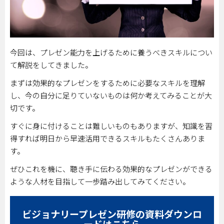
今回は、プレゼン能力を上げるために養うべきスキルについ
て解説をしてきました。
まずは効果的なプレゼンをするために必要なスキルを理解
し、今の自分に足りていないものは何か考えてみることが大
切です。
すぐに身に付けることは難しいものもありますが、知識を習
得すれば明日から早速活用できるスキルもたくさんありま
す。
ぜひこれを機に、聴き手に伝わる効果的なプレゼンができる
ような人材を目指して一歩踏み出してみてください。
ビジョナリープレゼン研修の資料ダウンロ
ードはこちら