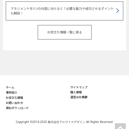
マネジメントを5つの内容に分けると？必要な能力や成功させるポイント
も解説！
お役立ち情報一覧に戻る
ホーム
サイトマップ
個人情報
事例紹介
運営会社概要
お役立ち情報
お問い合わせ
資料ダウンロード
Copyright ©2014-2020 株式会社アルヴァスデザイン All Rights Reserved.