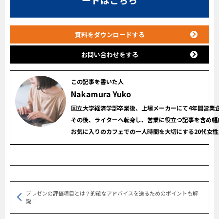
資料をダウンロードする
お問い合わせをする
この記事を書いた人
Nakamura Yuko
国立大学経済学部卒業後、上場メーカーにて4年間営業企
その後、ライターへ転身し、営業に役立つ記事を含め幅広
プレゼンの評価項目とは？的確なアドバイスを送るためのポイントも解
説！