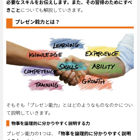
必要なスキルをお伝えします。また、その習得のためにすべ
きこと
についても解説していきます。
プレゼン能力とは？
そもそも「プレゼン能力」とはどのようなものなのかについ
て説明していきます。
物事を論理的に分かりやすく説明する力
プレゼン能力の
1
つは、
「物事を論理的に分かりやすく説明