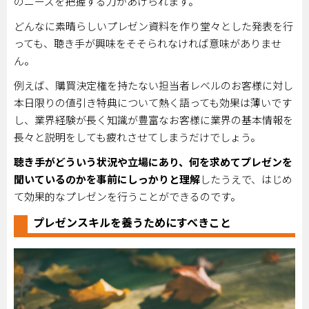
のニーズを把握する力があげられます。
どんなに素晴らしいプレゼン資料を作り堂々とした発表を行
っても、聴き手が興味をそそられなければ意味がありませ
ん。
例えば、購買決定権を持たない担当者レベルのお客様に対し
本日限りの値引き特典について熱く語っても効果は薄いです
し、業界経験が長く知識が豊富なお客様に業界の基本情報を
長々と説明をしても疲れさせてしまうだけでしょう。
聴き手がどういう状況や立場にあり、何を求めてプレゼンを
聞いているのかを事前にしっかりと理解
したうえで、はじめ
て効果的なプレゼンを行うことができるのです。
プレゼンスキルを養うためにすべきこと