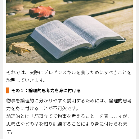
それでは、実際にプレゼンスキルを養うためにすべきことを
説明していきます。
その１：論理的思考力を身に付ける
物事を論理的に分かりやすく説明するためには、論理的思考
力を身に付けることが不可欠です。
論理的とは「筋道立てて物事を考えること」を表しますが、
思考法などの型を知り訓練することにより身に付けられま
す。