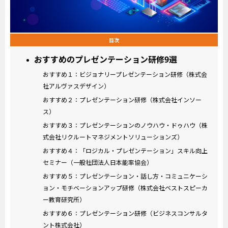
目次
おすすめのプレゼンテーション研修9選
おすすめ１：ビジョナリープレゼンテーション研修（株式会
社アルヴァスデザイン）
おすすめ２：プレゼンテーション研修（株式会社インソー
ス）
おすすめ３：プレゼンテーションのノウハウ・ドゥハウ（株
式会社リクルートマネジメントソリューションズ）
おすすめ４：「ロジカル・プレゼンテーション」スキル向上
セミナー（一般社団法人日本能率協会）
おすすめ５：プレゼンテーション・話し方・コミュニケーシ
ョン・モチベーションアップ研修（株式会社ベストスピーカ
ー教育研究所）
おすすめ６：プレゼンテーション研修（ビジネスコンサルタ
ント株式会社）