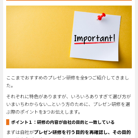
ここまでおすすめのプレゼン研修を全
9
つご紹介してきまし
た。
それぞれに特色がありますが、いろいろありすぎて選び方が
いまいちわからない…という方のために、プレゼン研修を選
ぶ際のポイントを
3
つお伝えします。
ポイント１：研修の内容が自社の目的と一致している
まずは自社が
プレゼン研修を行う目的を再確認し、その目的