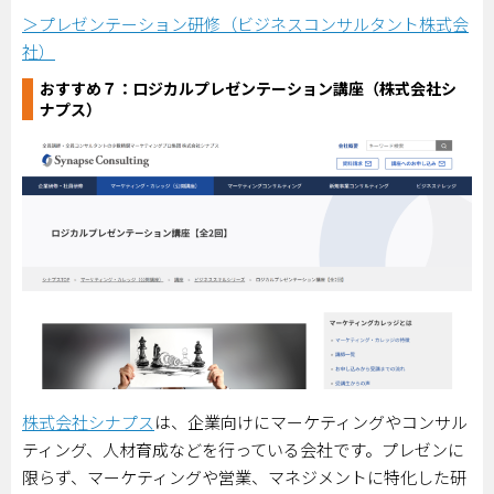
＞プレゼンテーション研修（ビジネスコンサルタント株式会
社）
おすすめ７：
ロジカルプレゼンテーション講座（株式会社シ
ナプス）
株式会社シナプス
は、企業向けにマーケティングやコンサル
ティング、人材育成などを行っている会社です。プレゼンに
限らず、マーケティングや営業、マネジメントに特化した研