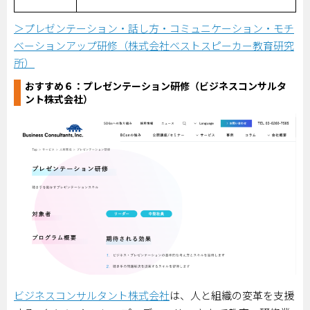
＞プレゼンテーション・話し方・コミュニケーション・モチ
ベーションアップ研修（株式会社ベストスピーカー教育研究
所）
おすすめ６：
プレゼンテーション研修（ビジネスコンサルタ
ント株式会社）
ビジネスコンサルタント株式会社
は、人と組織の変革を支援