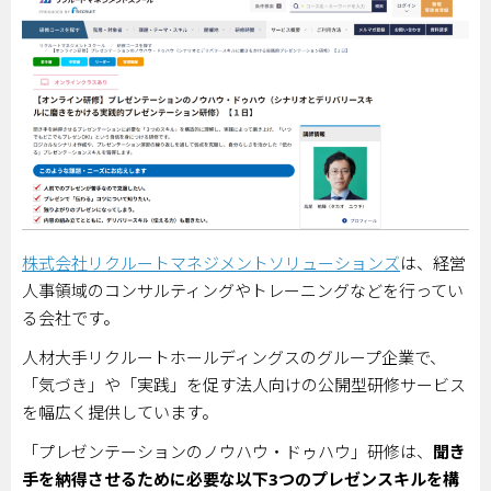
株式会社リクルートマネジメントソリューションズ
は、経営
人事領域のコンサルティングやトレーニングなどを行ってい
る会社です。
人材大手リクルートホールディングスのグループ企業で、
「気づき」や「実践」を促す法人向けの公開型研修サービス
を幅広く提供しています。
「プレゼンテーションのノウハウ・ドゥハウ」研修は、
聞き
手を納得させるために必要な以下
3
つのプレゼンスキルを構