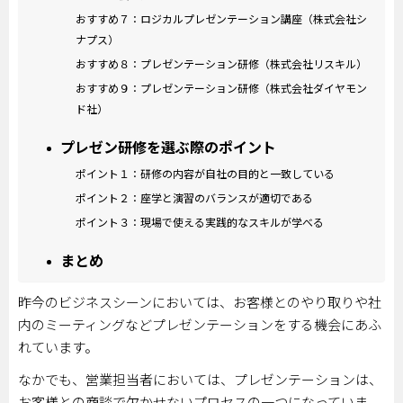
おすすめ７：ロジカルプレゼンテーション講座（株式会社シ
ナプス）
おすすめ８：プレゼンテーション研修（株式会社リスキル）
おすすめ９：プレゼンテーション研修（株式会社ダイヤモン
ド社）
プレゼン研修を選ぶ際のポイント
ポイント１：研修の内容が自社の目的と一致している
ポイント２：座学と演習のバランスが適切である
ポイント３：現場で使える実践的なスキルが学べる
まとめ
昨今のビジネスシーンにおいては、お客様とのやり取りや社
内のミーティングなどプレゼンテーションをする機会にあふ
れています。
なかでも、営業担当者においては、プレゼンテーションは、
お客様との商談で欠かせないプロセスの一つになっていま