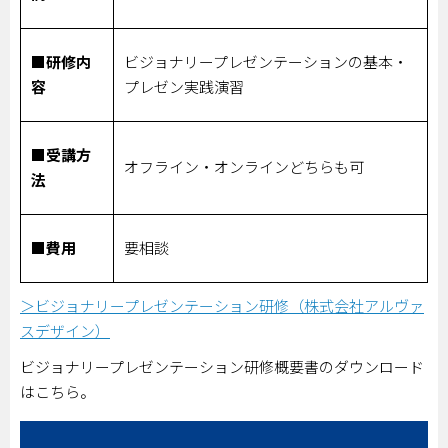
■研修内
ビジョナリープレゼンテーションの基本・
容
プレゼン実践演習
■受講方
オフライン・オンラインどちらも可
法
■費用
要相談
＞ビジョナリープレゼンテーション研修（株式会社アルヴァ
スデザイン）
ビジョナリープレゼンテーション研修概要書のダウンロード
はこちら。