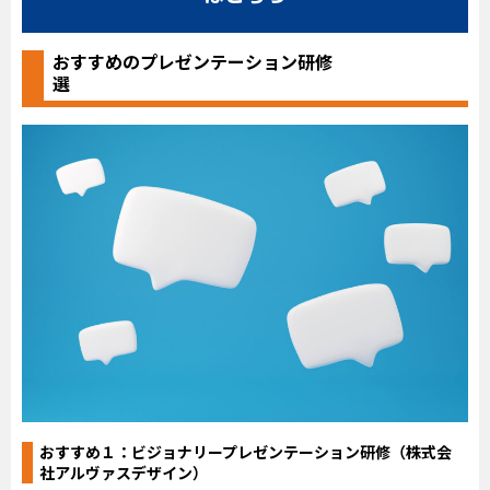
おすすめのプレゼンテーション研修
選
おすすめ１：
ビジョナリープレゼンテーション研修（株式会
社アルヴァスデザイン）