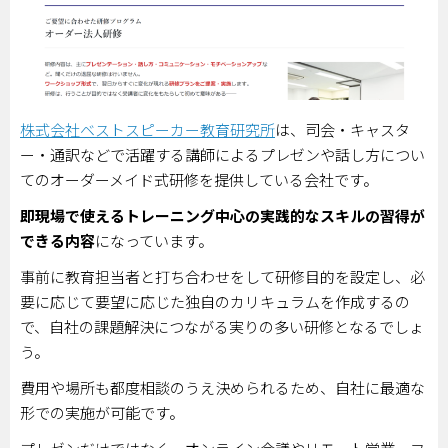
株式会社ベストスピーカー教育研究所
は、司会・キャスタ
ー・通訳などで活躍する講師によるプレゼンや話し方につい
てのオーダーメイド式研修を提供している会社です。
即現場で使えるトレーニング中心の実践的なスキルの習得が
できる内容
になっています。
事前に教育担当者と打ち合わせをして研修目的を設定し、必
要に応じて要望に応じた独自のカリキュラムを作成するの
で、自社の課題解決につながる実りの多い研修となるでしょ
う。
費用や場所も都度相談のうえ決められるため、自社に最適な
形での実施が可能です。