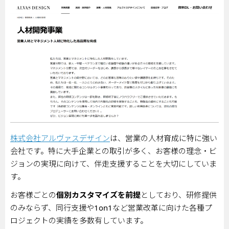
株式会社アルヴァスデザイン
は、営業の人材育成に特に強い
会社です。特に大手企業との取引が多く、お客様の理念・ビ
ジョンの実現に向けて、伴走支援することを大切にしていま
す。
お客様ごとの
個別カスタマイズを前提
としており、研修提供
のみならず、同行支援や
1on1
など営業改革に向けた各種プ
ロジェクトの実績を多数有しています。