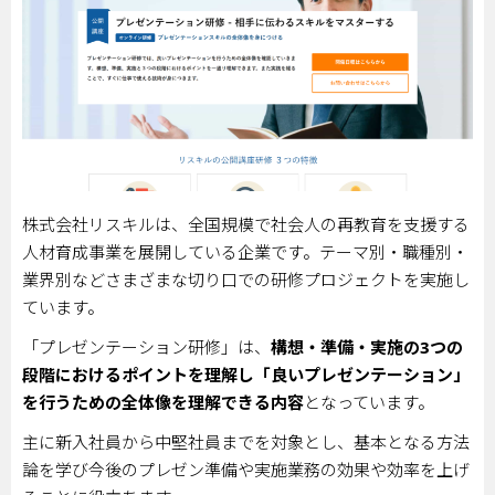
株式会社リスキルは、全国規模で社会人の再教育を支援する
人材育成事業を展開している企業です。テーマ別・職種別・
業界別などさまざまな切り口での研修プロジェクトを実施し
ています。
「プレゼンテーション研修」は、
構想・準備・実施の
3
つの
段階におけるポイントを理解し「良いプレゼンテーション」
を行うための全体像を理解できる内容
となっています。
主に新入社員から中堅社員までを対象とし、基本となる方法
論を学び今後のプレゼン準備や実施業務の効果や効率を上げ