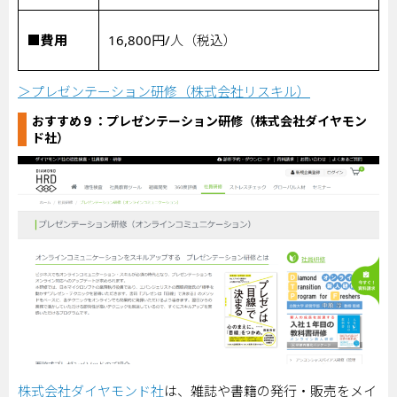
■費用
16,800
円
/
人（税込）
＞プレゼンテーション研修（株式会社リスキル）
おすすめ９：
プレゼンテーション研修（株式会社ダイヤモン
ド社）
株式会社ダイヤモンド社
は、雑誌や書籍の発行・販売をメイ